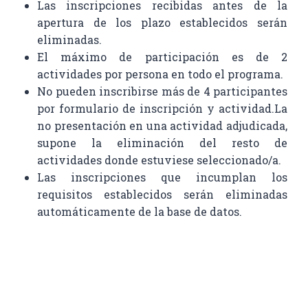
Las inscripciones recibidas antes de la
apertura de los plazo establecidos serán
eliminadas.
El máximo de participación es de 2
actividades por persona en todo el programa.
No pueden inscribirse más de 4 participantes
por formulario de inscripción y actividad.La
no presentación en una actividad adjudicada,
supone la eliminación del resto de
actividades donde estuviese seleccionado/a.
Las inscripciones que incumplan los
requisitos establecidos serán eliminadas
automáticamente de la base de datos.