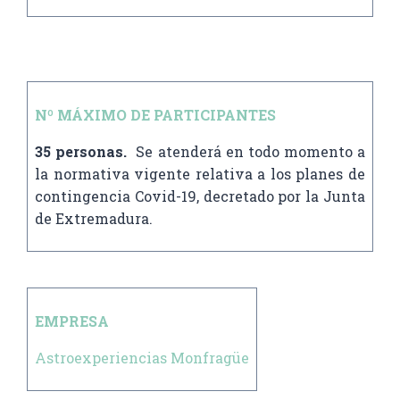
Nº MÁXIMO DE PARTICIPANTES
35 personas.
Se atenderá en todo momento a
la normativa vigente relativa a los planes de
contingencia Covid-19, decretado por la Junta
de Extremadura.
EMPRESA
Astroexperiencias Monfragüe