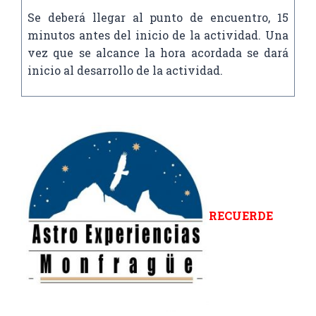
Se deberá llegar al punto de encuentro, 15
minutos antes del inicio de la actividad. Una
vez que se alcance la hora acordada se dará
inicio al desarrollo de la actividad.
RECUERDE