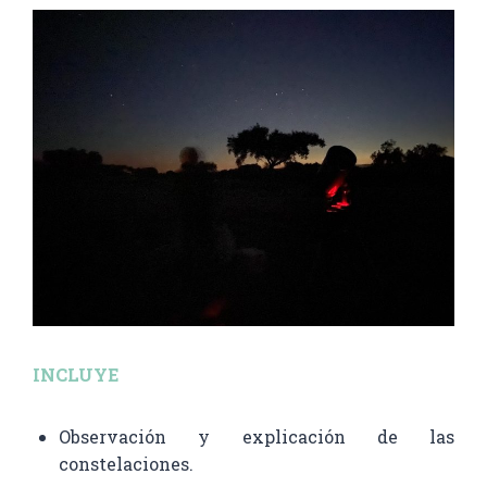
INCLUYE
Observación y explicación de las
constelaciones.