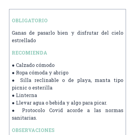
OBLIGATORIO
Ganas de pasarlo bien y disfrutar del cielo
estrellado
RECOMIENDA
● Calzado cómodo
● Ropa cómoda y abrigo
● Silla reclinable o de playa, manta tipo
picnic o esterilla
● Linterna
● Llevar agua o bebida y algo para picar.
● Protocolo Covid acorde a las normas
sanitarias.
OBSERVACIONES