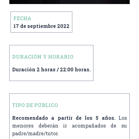
FECHA
17 de septiembre 2022
DURACIÓN Y HORARIO
Duración 2 horas / 22:00 horas.
TIPO DE PÚBLICO
Recomendado a partir de los 5 años.
Los
menores deberán ir
acompañados
de su
padre/madre/tutor.