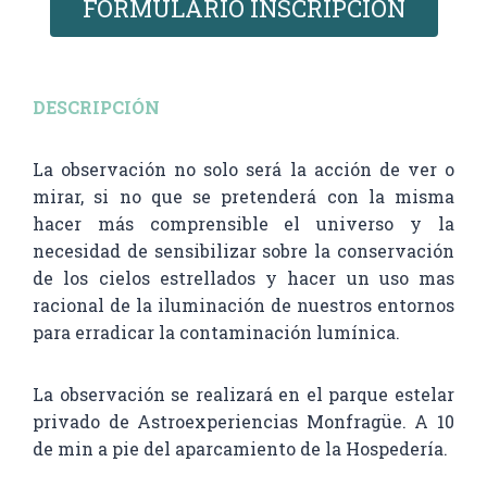
FORMULARIO INSCRIPCIÓN
DESCRIPCIÓN
La observación no solo será la acción de ver o
mirar, si no que se pretenderá con la misma
hacer más comprensible el universo y la
necesidad de sensibilizar sobre la conservación
de los cielos estrellados y hacer un uso mas
racional de la iluminación de nuestros entornos
para erradicar la contaminación lumínica.
La observación se realizará en el parque estelar
privado de Astroexperiencias Monfragüe. A 10
de min a pie del aparcamiento de la Hospedería.