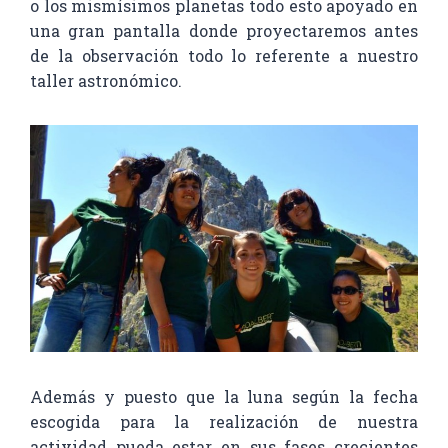
o los mismísimos planetas todo esto apoyado en
una gran pantalla donde proyectaremos antes
de la observación todo lo referente a nuestro
taller astronómico.
Además y puesto que la luna según la fecha
escogida para la realización de nuestra
actividad pueda estar en sus fases crecientes