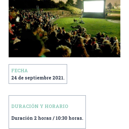
FECHA
24 de septiembre 2021.
DURACIÓN Y HORARIO
Duración 2 horas / 10:30 horas.