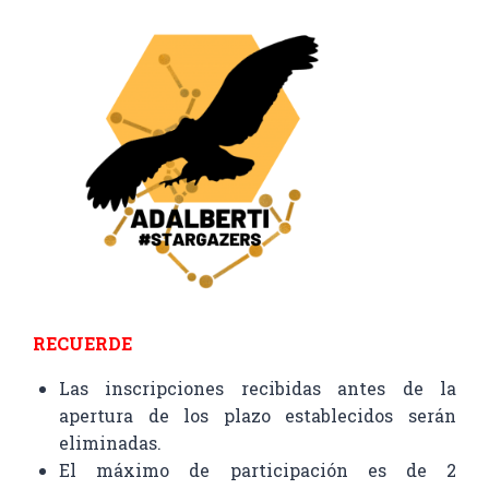
RECUERDE
Las inscripciones recibidas antes de la
apertura de los plazo establecidos serán
eliminadas.
El máximo de participación es de 2