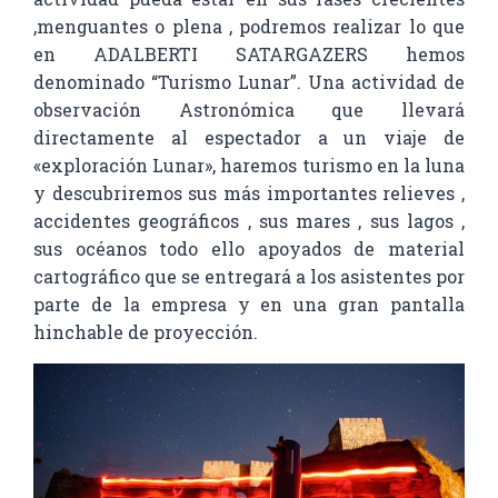
,menguantes o plena , podremos realizar lo que
en ADALBERTI SATARGAZERS hemos
denominado “Turismo Lunar”. Una actividad de
observación Astronómica que llevará
directamente al espectador a un viaje de
«exploración Lunar», haremos turismo en la luna
y descubriremos sus más importantes relieves ,
accidentes geográficos , sus mares , sus lagos ,
sus océanos todo ello apoyados de material
cartográfico que se entregará a los asistentes por
parte de la empresa y en una gran pantalla
hinchable de proyección.