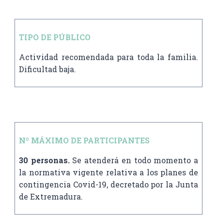
TIPO DE PÚBLICO
Actividad recomendada para toda la familia.
Dificultad baja.
Nº MÁXIMO DE PARTICIPANTES
30 personas.
Se atenderá en todo momento a
la normativa vigente relativa a los planes de
contingencia Covid-19, decretado por la Junta
de Extremadura.