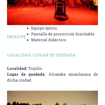
Equipo óptico.
Pantalla de proyección hinchable.
INCLUYE
Material didáctico.
LOCALIDAD / LUGAR DE QUEDADA
Localidad:
Trujillo.
Lugar de quedada:
Alcazaba musulmana de
dicha ciudad.