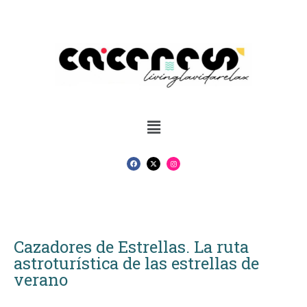
Cazadores de Estrellas. La ruta
astroturística de las estrellas de
verano