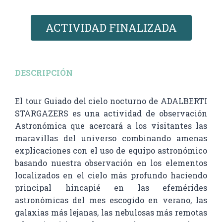
ACTIVIDAD FINALIZADA
DESCRIPCIÓN
El tour Guiado del cielo nocturno de ADALBERTI
STARGAZERS es una actividad de observación
Astronómica que acercará a los visitantes las
maravillas del universo combinando amenas
explicaciones con el uso de equipo astronómico
basando nuestra observación en los elementos
localizados en el cielo más profundo haciendo
principal hincapié en las efemérides
astronómicas del mes escogido en verano, las
galaxias más lejanas, las nebulosas más remotas