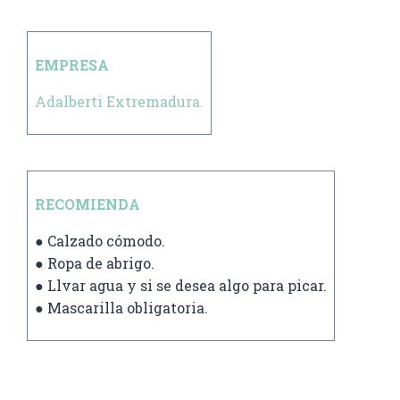
EMPRESA
Adalberti Extremadura.
RECOMIENDA
● Calzado cómodo.
● Ropa de abrigo.
● Llvar agua y si se desea algo para picar.
● Mascarilla obligatoria.