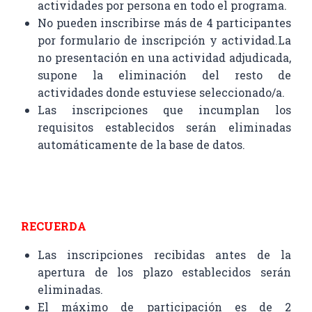
actividades por persona en todo el programa.
No pueden inscribirse más de 4 participantes
por formulario de inscripción y actividad.La
no presentación en una actividad adjudicada,
supone la eliminación del resto de
actividades donde estuviese seleccionado/a.
Las inscripciones que incumplan los
requisitos establecidos serán eliminadas
automáticamente de la base de datos.
RECUERDA
Las inscripciones recibidas antes de la
apertura de los plazo establecidos serán
eliminadas.
El máximo de participación es de 2