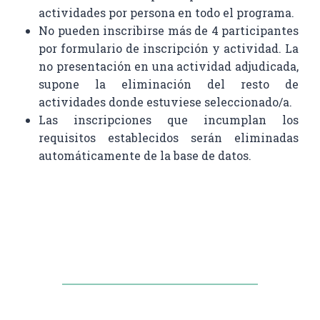
actividades por persona en todo el programa.
No pueden inscribirse más de 4 participantes
por formulario de inscripción y actividad. La
no presentación en una actividad adjudicada,
supone la eliminación del resto de
actividades donde estuviese seleccionado/a.
Las inscripciones que incumplan los
requisitos establecidos serán eliminadas
automáticamente de la base de datos.