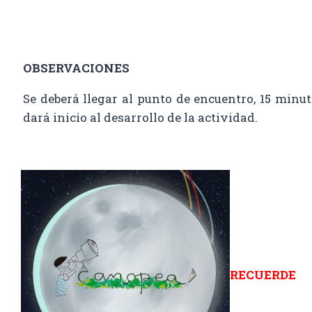
OBSERVACIONES
Se deberá llegar al punto de encuentro, 15 minut
dará inicio al desarrollo de la actividad.
RECUERDE