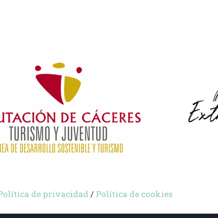
Política de privacidad
/
Política de cookies