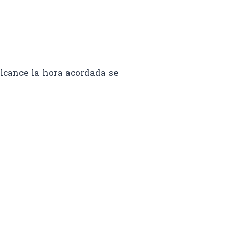
alcance la hora acordada se