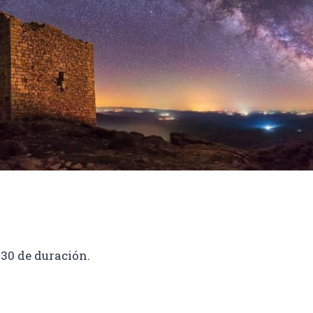
30 de duración.