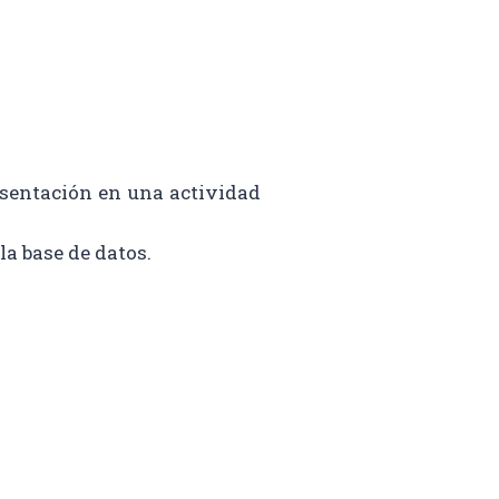
esentación en una actividad
a base de datos.