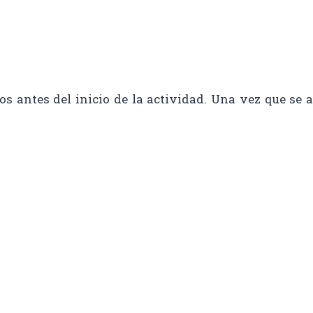
os antes del inicio de la actividad. Una vez que se 