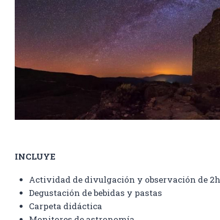
INCLUYE
Actividad de divulgación y observación de 2h
Degustación de bebidas y pastas
Carpeta didáctica
Monitores de astronomía