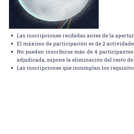
Las inscripciones recibidas antes de la apertu
El máximo de participación es de 2 actividade
No pueden inscribirse más de 4 participantes
adjudicada, supone la eliminación del resto d
Las inscripciones que incumplan los requisito