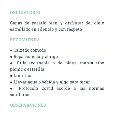
OBLIGATORIO
Ganas de pasarlo bien y disfrutar del cielo
estrellado en silencio y con respeto
RECOMIENDA
● Calzado cómodo
● Ropa cómoda y abrigo
● Silla reclinable o de playa, manta tipo
picnic o esterilla
● Linterna
● Llevar agua o bebida y algo para picar
● Protocolo Covid acorde a las normas
sanitarias
OBSERVACIONES