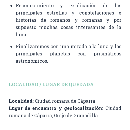
Reconocimiento y explicación de las
principales estrellas y constelaciones e
historias de romanos y romanas y por
supuesto muchas cosas interesantes de la
luna.
Finalizaremos con una mirada a la luna y los
principales planetas con prismáticos
astronómicos.
LOCALIDAD / LUGAR DE QUEDADA
Localidad:
Ciudad romana de Cáparra
Lugar de encuentro y geolocalización:
Ciudad
romana de Cáparra, Guijo de Granadilla.