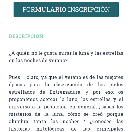
FORMULARIO INSCRIPCIÓN
DESCRIPCIÓN
¿A quién no le gusta mirar la luna y las estrellas
en las noches de verano?
Pues claro, ya que el verano es de las mejores
épocas para la observación de los cielos
estrellados de Extremadura y por eso, os
proponemos acercar la luna, las estrellas y el
universo a la población en general, ¿sabes los
misterios de la luna, cómo se creó, porque
alumbra tanto las noches…? ¿Conoces las
historias mitológicas de las principales