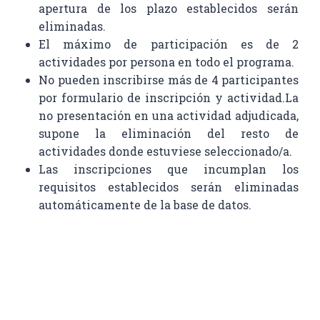
apertura de los plazo establecidos serán
eliminadas.
El máximo de participación es de 2
actividades por persona en todo el programa.
No pueden inscribirse más de 4 participantes
por formulario de inscripción y actividad.La
no presentación en una actividad adjudicada,
supone la eliminación del resto de
actividades donde estuviese seleccionado/a.
Las inscripciones que incumplan los
requisitos establecidos serán eliminadas
automáticamente de la base de datos.