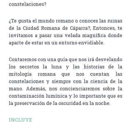
constelaciones?
¿Te gusta el mundo romano o conoces las ruinas
de la Ciudad Romana de Cáparra?, Entonces, te
invitamos a pasar una velada magnífica donde
aparte de estar en un entorno envidiable.
Contaremos con una guía que nos irá desvelando
los secretos la luna y las historias de la
mitología romana que nos cuentan las
constelaciones y siempre con la ciencia de la
mano. Además, nos concienciaremos sobre la
contaminación lumínica y lo importante que es
la preservación de la oscuridad en la noche.
INCLUYE