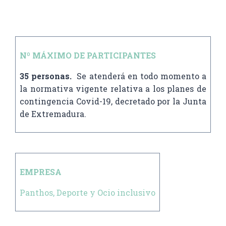
Nº MÁXIMO DE PARTICIPANTES
35 personas.
Se atenderá en todo momento a
la normativa vigente relativa a los planes de
contingencia Covid-19, decretado por la Junta
de Extremadura.
EMPRESA
Panthos, Deporte y Ocio inclusivo