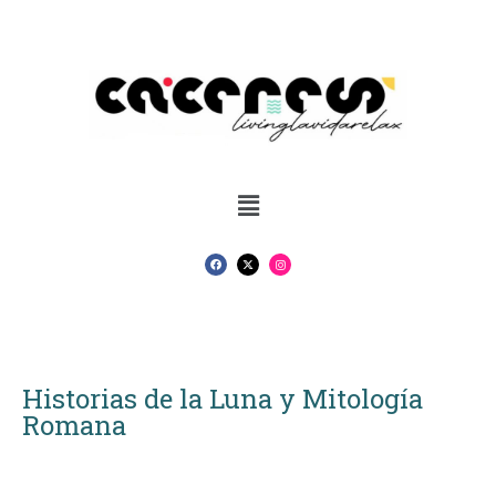
Historias de la Luna y Mitología
Romana