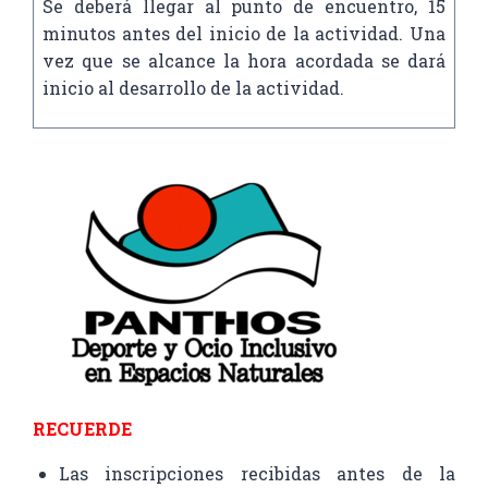
Se deberá llegar al punto de encuentro, 15
minutos antes del inicio de la actividad. Una
vez que se alcance la hora acordada se dará
inicio al desarrollo de la actividad.
RECUERDE
Las inscripciones recibidas antes de la