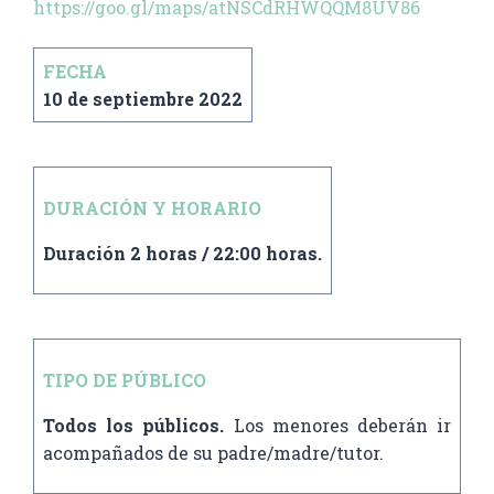
https://goo.gl/maps/atNSCdRHWQQM8UV86
FECHA
10 de septiembre 2022
DURACIÓN Y HORARIO
Duración 2 horas / 22:00 horas.
TIPO DE PÚBLICO
Todos los públicos.
Los menores deberán ir
acompañados de su padre/madre/tutor.