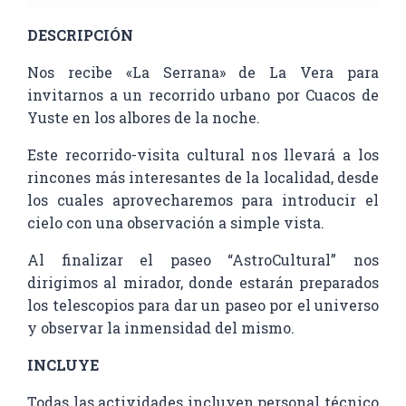
DESCRIPCIÓN
Nos recibe «La Serrana» de La Vera para
invitarnos a un recorrido urbano por Cuacos de
Yuste en los albores de la noche.
Este recorrido-visita cultural nos llevará a los
rincones más interesantes de la localidad, desde
los cuales aprovecharemos para introducir el
cielo con una observación a simple vista.
Al finalizar el paseo “AstroCultural” nos
dirigimos al mirador, donde estarán preparados
los telescopios para dar un paseo por el universo
y observar la inmensidad del mismo.
INCLUYE
Todas las actividades incluyen personal técnico