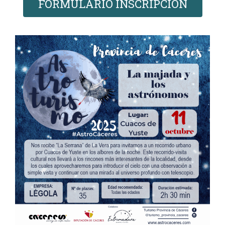
FORMULARIO INSCRIPCIÓN