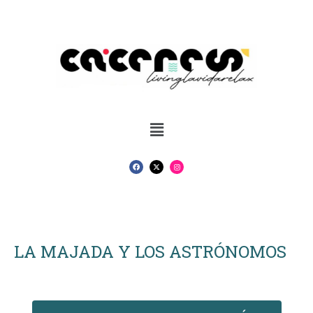
LA MAJADA Y LOS ASTRÓNOMOS