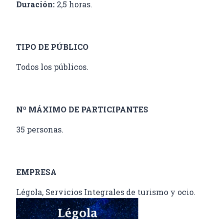
Duración:
2,5 horas.
TIPO DE PÚBLICO
Todos los públicos.
Nº MÁXIMO DE PARTICIPANTES
35 personas.
EMPRESA
Légola, Servicios Integrales de turismo y ocio.