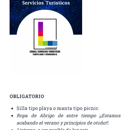
OBLIGATORIO
Silla tipo playa o manta tipo picnic.
Ropa de Abrigo de entre tiempo ¡¡Estamos
acabando el verano y principios de otoño!!.
Linterna, a ser posible de luz roja.