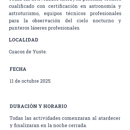
cualificado con certificación en astronomía y
astroturismo, equipos técnicos profesionales
para la observación del cielo nocturno y
punteros láseres profesionales.
LOCALIDAD
Cuacos de Yuste.
FECHA
11 de octubre 2025.
DURACIÓN Y HORARIO
Todas las actividades comenzaran al atardecer
y finalizaran en la noche cerrada.