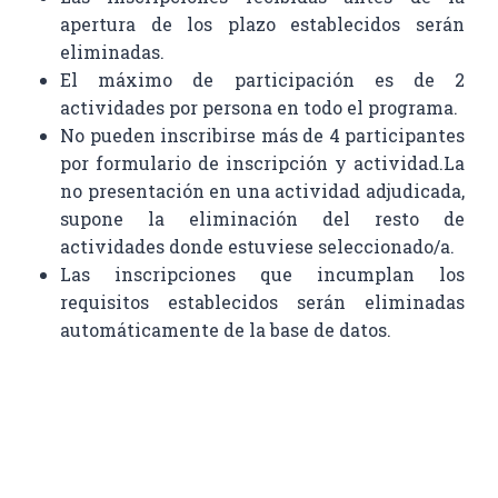
apertura de los plazo establecidos serán
eliminadas.
El máximo de participación es de 2
actividades por persona en todo el programa.
No pueden inscribirse más de 4 participantes
por formulario de inscripción y actividad.La
no presentación en una actividad adjudicada,
supone la eliminación del resto de
actividades donde estuviese seleccionado/a.
Las inscripciones que incumplan los
requisitos establecidos serán eliminadas
automáticamente de la base de datos.