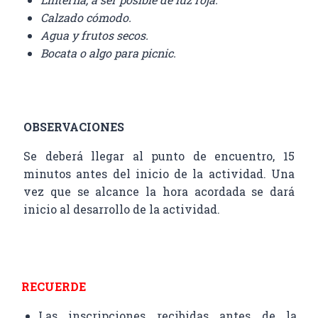
Calzado cómodo.
Agua y frutos secos.
Bocata o algo para picnic.
OBSERVACIONES
Se deberá llegar al punto de encuentro, 15
minutos antes del inicio de la actividad. Una
vez que se alcance la hora acordada se dará
inicio al desarrollo de la actividad.
RECUERDE
Las inscripciones recibidas antes de la