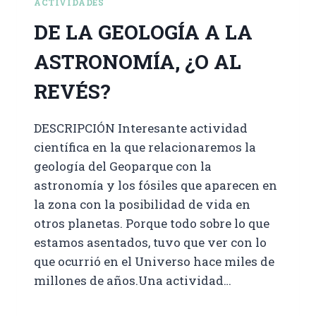
ACTIVIDADES
DE LA GEOLOGÍA A LA
ASTRONOMÍA, ¿O AL
REVÉS?
DESCRIPCIÓN Interesante actividad
científica en la que relacionaremos la
geología del Geoparque con la
astronomía y los fósiles que aparecen en
la zona con la posibilidad de vida en
otros planetas. Porque todo sobre lo que
estamos asentados, tuvo que ver con lo
que ocurrió en el Universo hace miles de
millones de años.Una actividad…