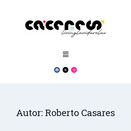
Autor: Roberto Casares