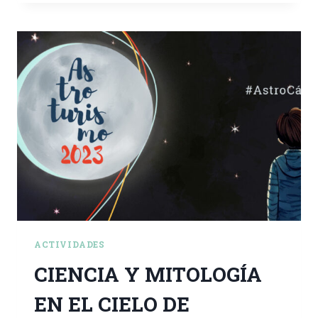
ACTIVIDADES
CIENCIA Y MITOLOGÍA
EN EL CIELO DE