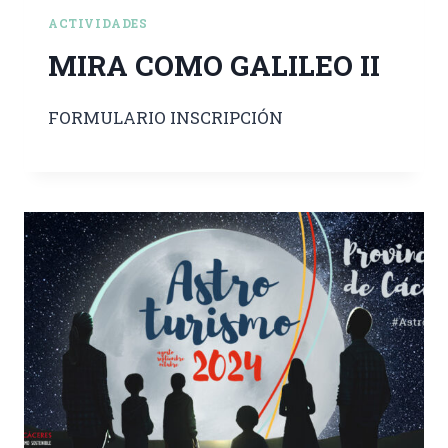
ACTIVIDADES
MIRA COMO GALILEO II
FORMULARIO INSCRIPCIÓN