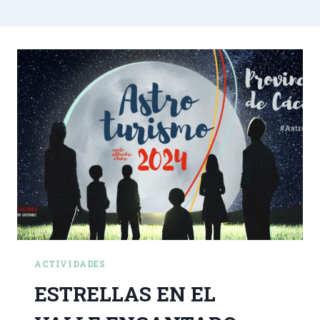
ACTIVIDADES
ESTRELLAS EN EL