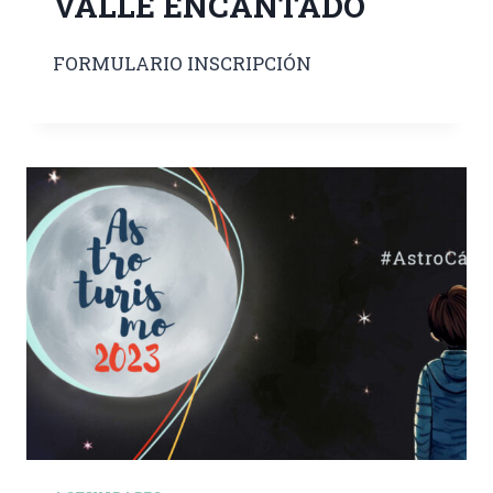
VALLE ENCANTADO
FORMULARIO INSCRIPCIÓN