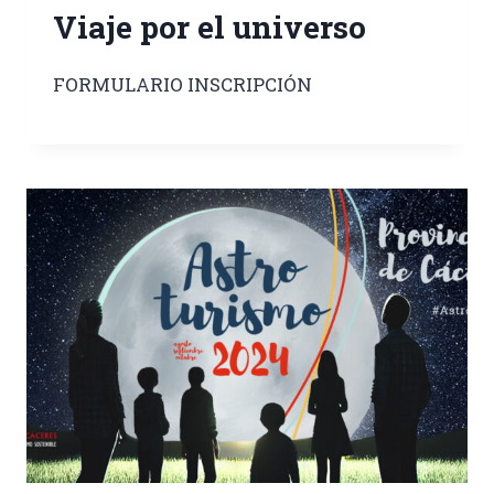
Viaje por el universo
FORMULARIO INSCRIPCIÓN