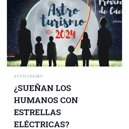
ACTIVIDADES
¿SUEÑAN LOS
HUMANOS CON
ESTRELLAS
ELÉCTRICAS?