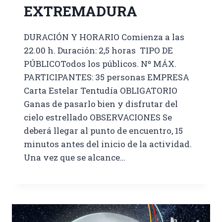
EXTREMADURA
DURACIÓN Y HORARIO Comienza a las
22.00 h. Duración: 2,5 horas TIPO DE
PÚBLICOTodos los públicos. Nº MÁX.
PARTICIPANTES: 35 personas EMPRESA
Carta Estelar Tentudía OBLIGATORIO
Ganas de pasarlo bien y disfrutar del
cielo estrellado OBSERVACIONES Se
deberá llegar al punto de encuentro, 15
minutos antes del inicio de la actividad.
Una vez que se alcance…