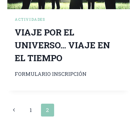
ACTIVIDADES
VIAJE POR EL
UNIVERSO… VIAJE EN
EL TIEMPO
FORMULARIO INSCRIPCIÓN
1
2