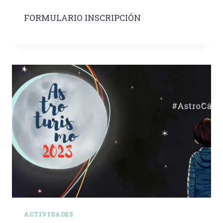
FORMULARIO INSCRIPCIÓN
ACTIVIDADES